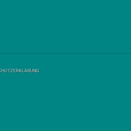
CHUTZERKLÄRUNG