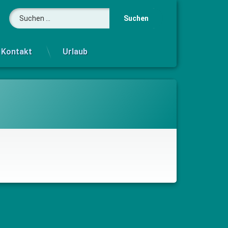
Suchen nach:
Kontakt
Urlaub