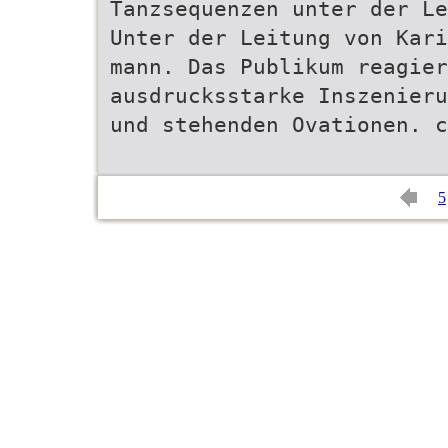
Tanzsequenzen unter der L
Unter der Leitung von Kari
mann. Das Publikum reagier
ausdrucksstarke Inszenieru
und stehenden Ovationen. c
5