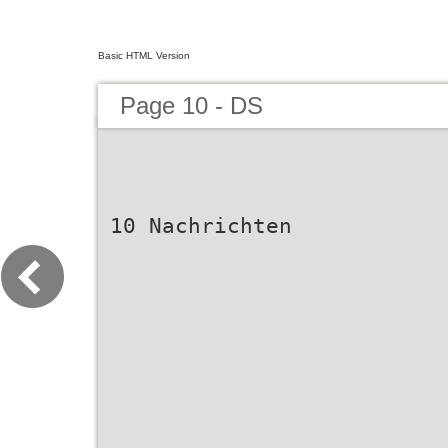
Basic HTML Version
Page 10 - DS
10 Nachrichten