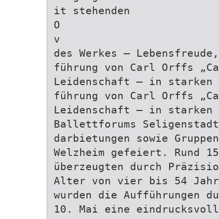
it stehenden
O
v
des Werkes – Lebensfreude
führung von Carl Orffs „Ca
Leidenschaft – in starken 
führung von Carl Orffs „Ca
Leidenschaft – in starken 
Ballettforums Seligenstadt
darbietungen sowie Gruppen
Welzheim gefeiert. Rund 15
überzeugten durch Präzisi
Alter von vier bis 54 Jahr
wurden die Aufführungen du
10. Mai eine eindrucksvoll