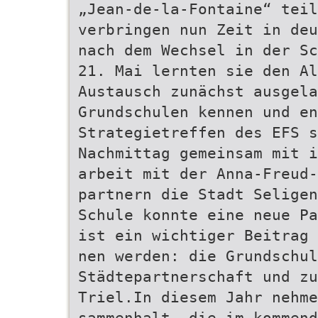
„Jean-de-la-Fontaine“ teil
verbringen nun Zeit in deu
nach dem Wechsel in der Sc
21. Mai lernten sie den Al
Austausch zunächst ausgela
Grundschulen kennen und en
Strategietreffen des EFS s
Nachmittag gemeinsam mit i
arbeit mit der Anna-Freud-
partnern die Stadt Seligen
Schule konnte eine neue Pa
ist ein wichtiger Beitrag 
nen werden: die Grundschu
Städtepartnerschaft und zu
Triel.In diesem Jahr nehm
sammenhalt, die im kommen