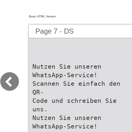
Basic HTML Version
Page 7 - DS
Nutzen Sie unseren
WhatsApp-Service!
Scannen Sie einfach den
QR-
Code und schreiben Sie
uns.
Nutzen Sie unseren
WhatsApp-Service!