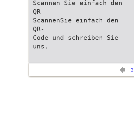
Scannen Sie einfach den
QR-
ScannenSie einfach den
QR-
Code und schreiben Sie
uns.
2