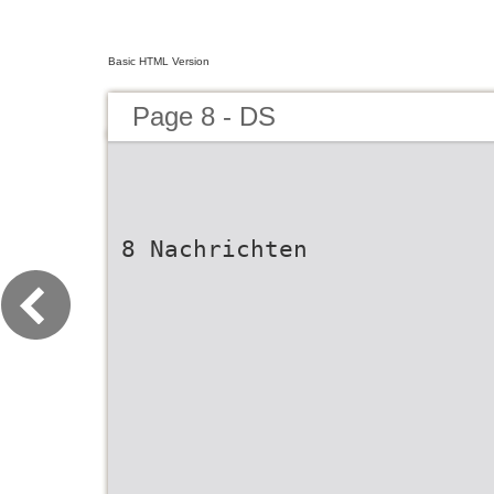
Basic HTML Version
Page 8 - DS
8 Nachrichten